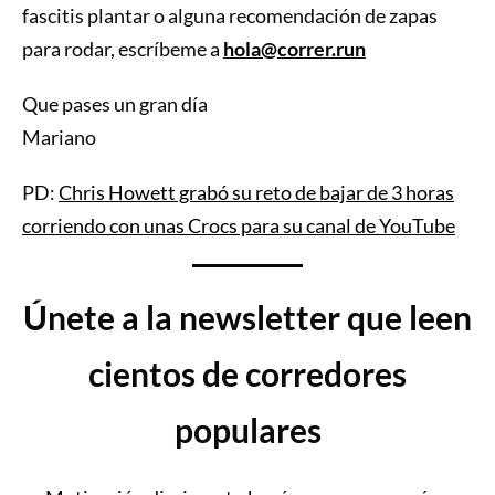
fascitis plantar o alguna recomendación de zapas
para rodar, escríbeme a
hola@correr.run
Que pases un gran día
Mariano
PD:
Chris Howett grabó su reto de bajar de 3 horas
corriendo con unas Crocs para su canal de YouTube
Únete a la newsletter que leen
cientos de corredores
populares