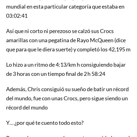
mundial en esta particular categoría que estaba en
03:02:41
Así que ni corto ni perezoso se calzó sus Crocs
amarillas con una pegatina de Rayo McQueen (dice
que para que le diera suerte) y completó los 42,195 m
Lo hizo a un ritmo de 4:13/km h consiguiendo bajar
de 3 horas con un tiempo final de 2 h 58:24
Además, Chris consiguió su sueño de batir un récord
del mundo, fue con unas Crocs, pero sigue siendo un
récord del mundo
Y… ¿por qué te cuento todo esto?