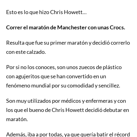
Esto es lo que hizo Chris Howett…
Correr el maratón de Manchester con unas Crocs.
Resulta que fue su primer maratón y decidió correrlo
con este calzado.
Por si no los conoces, son unos zuecos de plástico
con agujeritos que se han convertido en un
fenómeno mundial por su comodidad y sencillez.
Son muy utilizados por médicos y enfermeras y con
los que el bueno de Chris Howett decidió debutar en
maratón.
Además, iba a por todas, ya que quería batir el récord