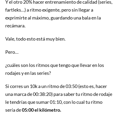
Y el otro 20% hacer entrenamiento de calidad (series,
fartleks…) a ritmo exigente, pero sin llegar a
exprimirte al máximo, guardando una bala en la
recámara.
Vale, todo esto está muy bien.
Pero…
¿cuáles son los ritmos que tengo que llevar en los
rodajes y en las series?
Si corres un 10k a un ritmo de 03:50 (esto es, hacer
una marca de 00:38:20) para saber tu ritmo de rodaje
le tendrías que sumar 01:10, con lo cual tu ritmo
sería de
05:00 el kilómetro.