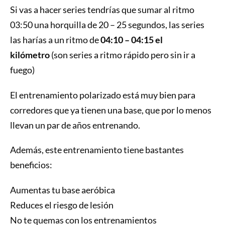
Si vas a hacer series tendrías que sumar al ritmo
03:50 una horquilla de 20 – 25 segundos, las series
las harías a un ritmo de
04:10 – 04:15 el
kilómetro
(son series a ritmo rápido pero sin ir a
fuego)
El entrenamiento polarizado está muy bien para
corredores que ya tienen una base, que por lo menos
llevan un par de años entrenando.
Además, este entrenamiento tiene bastantes
beneficios:
Aumentas tu base aeróbica
Reduces el riesgo de lesión
No te quemas con los entrenamientos