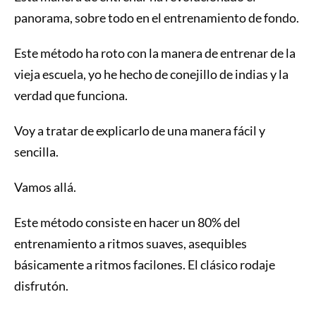
panorama, sobre todo en el entrenamiento de fondo.
Este método ha roto con la manera de entrenar de la
vieja escuela, yo he hecho de conejillo de indias y la
verdad que funciona.
Voy a tratar de explicarlo de una manera fácil y
sencilla.
Vamos allá.
Este método consiste en hacer un 80% del
entrenamiento a ritmos suaves, asequibles
básicamente a ritmos facilones. El clásico rodaje
disfrutón.