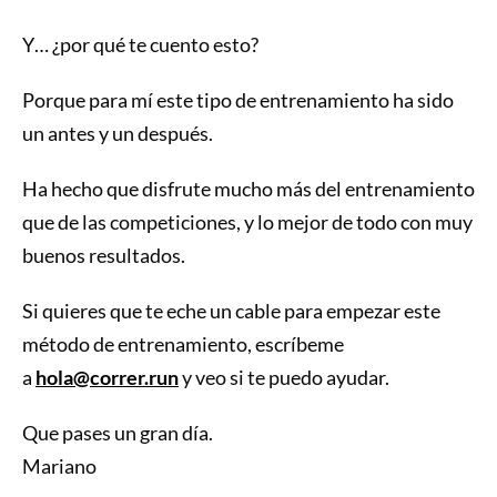
Y… ¿por qué te cuento esto?
Porque para mí este tipo de entrenamiento ha sido
un antes y un después.
Ha hecho que disfrute mucho más del entrenamiento
que de las competiciones, y lo mejor de todo con muy
buenos resultados.
Si quieres que te eche un cable para empezar este
método de entrenamiento, escríbeme
a
hola@correr.run
y veo si te puedo ayudar.
Que pases un gran día.
Mariano