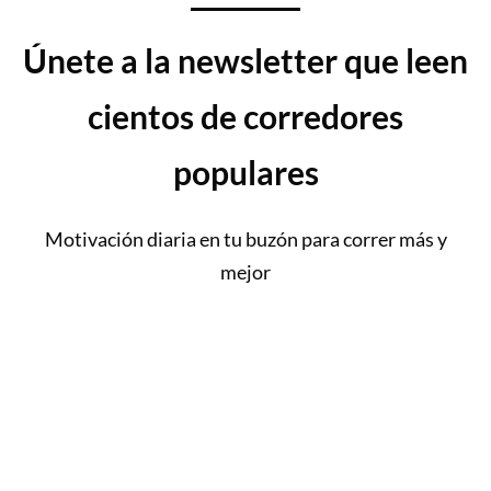
Únete a la newsletter que leen
cientos de corredores
populares
Motivación diaria en tu buzón para correr más y
mejor