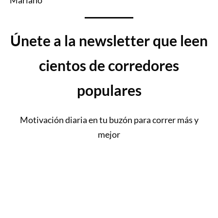
Mariano
Únete a la newsletter que leen
cientos de corredores
populares
Motivación diaria en tu buzón para correr más y
mejor