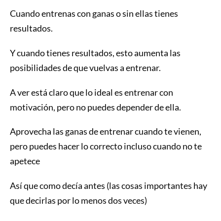
Cuando entrenas con ganas o sin ellas tienes
resultados.
Y cuando tienes resultados, esto aumenta las
posibilidades de que vuelvas a entrenar.
A ver está claro que lo ideal es entrenar con
motivación, pero no puedes depender de ella.
Aprovecha las ganas de entrenar cuando te vienen,
pero puedes hacer lo correcto incluso cuando no te
apetece
Así que como decía antes (las cosas importantes hay
que decirlas por lo menos dos veces)