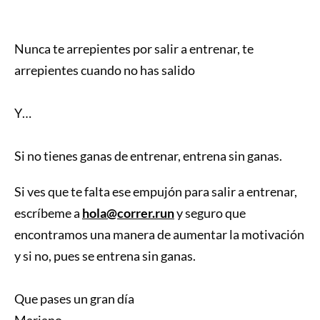
Nunca te arrepientes por salir a entrenar, te
arrepientes cuando no has salido
Y…
Si no tienes ganas de entrenar, entrena sin ganas.
Si ves que te falta ese empujón para salir a entrenar,
escríbeme a
hola@correr.run
y seguro que
encontramos una manera de aumentar la motivación
y si no, pues se entrena sin ganas.
Que pases un gran día