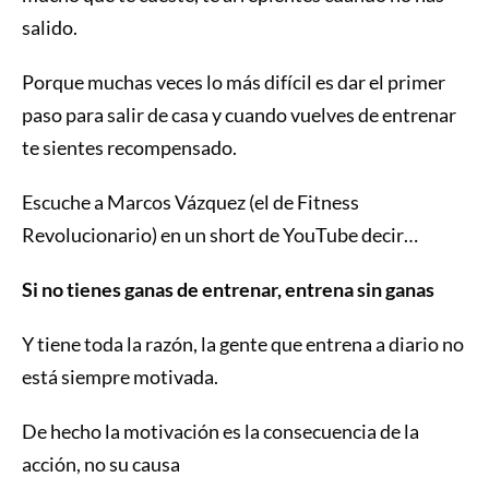
salido.
Porque muchas veces lo más difícil es dar el primer
paso para salir de casa y cuando vuelves de entrenar
te sientes recompensado.
Escuche a Marcos Vázquez (el de Fitness
Revolucionario) en un short de YouTube decir…
Si no tienes ganas de entrenar, entrena sin ganas
Y tiene toda la razón, la gente que entrena a diario no
está siempre motivada.
De hecho la motivación es la consecuencia de la
acción, no su causa