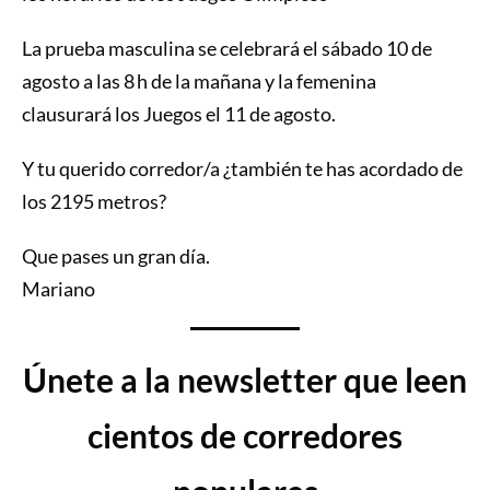
La prueba masculina se celebrará el sábado 10 de
agosto a las 8 h de la mañana y la femenina
clausurará los Juegos el 11 de agosto.
Y tu querido corredor/a ¿también te has acordado de
los 2195 metros?
Que pases un gran día.
Mariano
Únete a la newsletter que leen
cientos de corredores