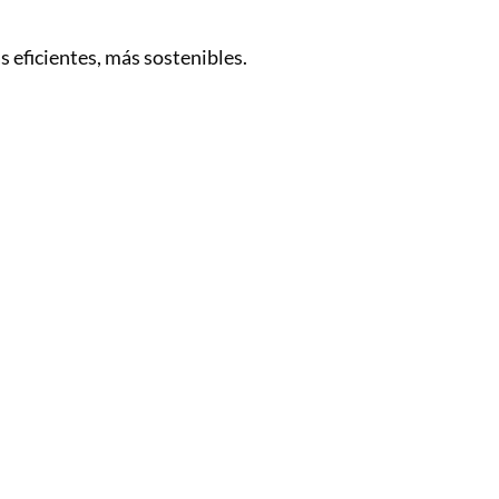
 eficientes, más sostenibles.