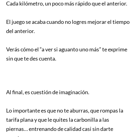
Cada kilómetro, un poco más rápido que el anterior.
El juego se acaba cuando no logres mejorar el tiempo
del anterior.
Verás cómo el “a ver si aguanto uno más” te exprime
sin que te des cuenta.
Al final, es cuestión de imaginación.
Lo importante es que no te aburras, que rompas la
tarifa plana y que le quites la carbonilla a las
piernas… entrenando de calidad casi sin darte