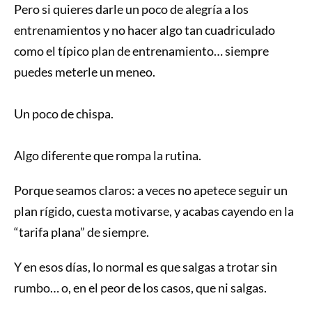
Pero si quieres darle un poco de alegría a los
entrenamientos y no hacer algo tan cuadriculado
como el típico plan de entrenamiento… siempre
puedes meterle un meneo.
Un poco de chispa.
Algo diferente que rompa la rutina.
Porque seamos claros: a veces no apetece seguir un
plan rígido, cuesta motivarse, y acabas cayendo en la
“tarifa plana” de siempre.
Y en esos días, lo normal es que salgas a trotar sin
rumbo… o, en el peor de los casos, que ni salgas.