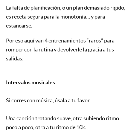
La falta de planificación, o un plan demasiado rígido,
es receta segura para la monotonía… y para
estancarse.
Por eso aquí van 4 entrenamientos “raros” para
romper con la rutina y devolverle la gracia a tus
salidas:
Intervalos musicales
Si corres con música, úsala a tu favor.
Una canción trotando suave, otra subiendo ritmo
poco a poco, otra a tu ritmo de 10k.