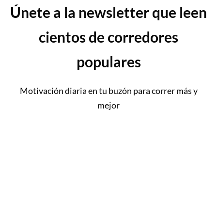
Únete a la newsletter que leen
cientos de corredores
populares
Motivación diaria en tu buzón para correr más y
mejor