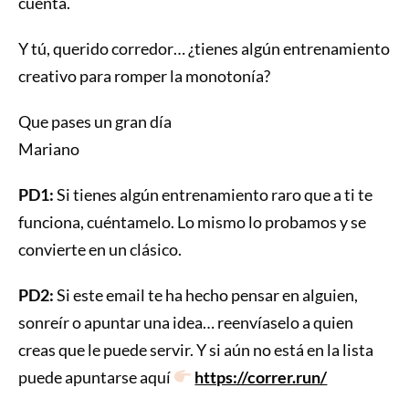
cuenta.
Y tú, querido corredor… ¿tienes algún entrenamiento
creativo para romper la monotonía?
Que pases un gran día
Mariano
PD1:
Si tienes algún entrenamiento raro que a ti te
funciona, cuéntamelo. Lo mismo lo probamos y se
convierte en un clásico.
PD2:
Si este email te ha hecho pensar en alguien,
sonreír o apuntar una idea… reenvíaselo a quien
creas que le puede servir. Y si aún no está en la lista
puede apuntarse aquí
https://correr.run/