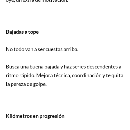
Bajadas a tope
No todo van a ser cuestas arriba.
Busca una buena bajada y haz series descendentes a
ritmo rápido. Mejora técnica, coordinación y te quita
la pereza de golpe.
Kilómetros en progresión