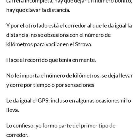
carrera incompleta, hay que dejar un número bonito,
hay que clavar la distancia.
Y por el otro lado está el corredor al que le da igual la
distancia, no se obsesiona con el número de
kilómetros para vacilar en el Strava.
Hace el recorrido que tenía en mente.
No le importa el número de kilómetros, se deja llevar
y corre por tiempo o por sensaciones
Le da igual el GPS, incluso en algunas ocasiones ni lo
lleva.
Lo confieso, yo formo parte del primer tipo de
corredor.