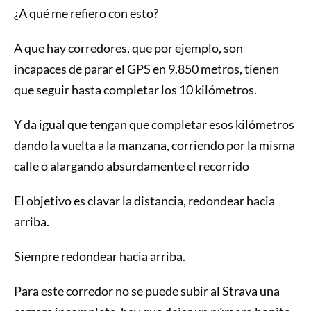
¿A qué me refiero con esto?
A que hay corredores, que por ejemplo, son
incapaces de parar el GPS en 9.850 metros, tienen
que seguir hasta completar los 10 kilómetros.
Y da igual que tengan que completar esos kilómetros
dando la vuelta a la manzana, corriendo por la misma
calle o alargando absurdamente el recorrido
El objetivo es clavar la distancia, redondear hacia
arriba.
Siempre redondear hacia arriba.
Para este corredor no se puede subir al Strava una