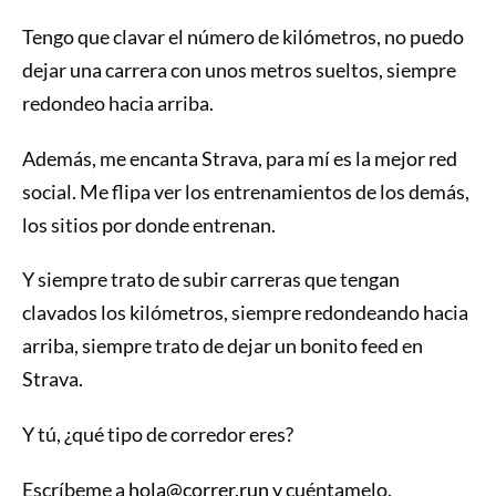
Tengo que clavar el número de kilómetros, no puedo
dejar una carrera con unos metros sueltos, siempre
redondeo hacia arriba.
Además, me encanta Strava, para mí es la mejor red
social. Me flipa ver los entrenamientos de los demás,
los sitios por donde entrenan.
Y siempre trato de subir carreras que tengan
clavados los kilómetros, siempre redondeando hacia
arriba, siempre trato de dejar un bonito feed en
Strava.
Y tú, ¿qué tipo de corredor eres?
Escríbeme a
hola@correr.run
y cuéntamelo.