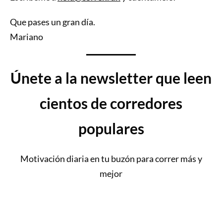
Que pases un gran día.
Mariano
Únete a la newsletter que leen
cientos de corredores
populares
Motivación diaria en tu buzón para correr más y
mejor