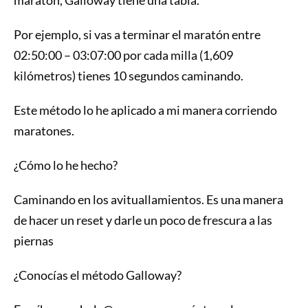
maratón, Galloway tiene una tabla.
Por ejemplo, si vas a terminar el maratón entre
02:50:00 – 03:07:00 por cada milla (1,609
kilómetros) tienes 10 segundos caminando.
Este método lo he aplicado a mi manera corriendo
maratones.
¿Cómo lo he hecho?
Caminando en los avituallamientos. Es una manera
de hacer un reset y darle un poco de frescura a las
piernas
¿Conocías el método Galloway?