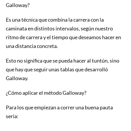
Galloway?
Es una técnica que combina la carrera con la
caminata en distintos intervalos, según nuestro
ritmo de carrera y el tiempo que deseamos hacer en
una distancia concreta.
Esto no significa que se pueda hacer al tuntún, sino
que hay que seguir unas tablas que desarrolló
Galloway.
¿Cómo aplicar el método Galloway?
Para los que empiezan a correr una buena pauta
sería: