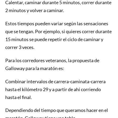
Calentar, caminar durante 5 minutos, correr durante
2 minutos y volver a caminar.
Estos tiempos pueden variar según las sensaciones
que se tengan. Por ejemplo, si quieres correr durante
15 minutos se puede repetir el ciclo de caminar y
correr 3 veces.
Para los corredores veteranos, la propuesta de
Galloway para la maratón es:
Combinar intervalos de carrera-caminata-carrera
hasta el kilómetro 29 y a partir de ahí corriendo
hasta el final.
Dependiendo del tiempo que queramos hacer en el