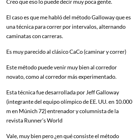
Creo que eso lo puede decir muy poca gente.
El caso es que me habló del método Galloway que es
una técnica para correr por intervalos, alternando
caminatas con carreras.
Es muy parecido al clásico CaCo (caminar y correr)
Este método puede venir muy bien al corredor
novato, como al corredor más experimentado.
Esta técnica fue desarrollada por Jeff Galloway
(integrante del equipo olímpico de EE. UU. en 10.000
m en Múnich 72) entrenador y columnista de la
revista Runner’s World
Vale, muy bien pero ¿en qué consiste el método