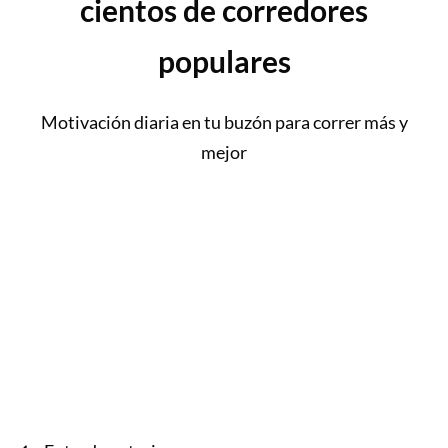
cientos de corredores
populares
Motivación diaria en tu buzón para correr más y
mejor