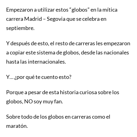
Empezaron a utilizar estos “globos” en la mítica
carrera Madrid – Segovia que se celebra en
septiembre.
Y después de esto, el resto de carreras les empezaron
a copiar este sistema de globos, desde las nacionales
hasta las internacionales.
Y… ¿por qué te cuento esto?
Porque a pesar de esta historia curiosa sobre los
globos, NO soy muy fan.
Sobre todo de los globos en carreras como el
maratón.