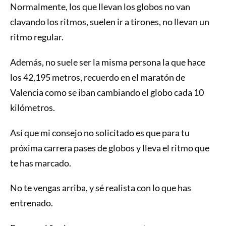
Normalmente, los que llevan los globos no van
clavando los ritmos, suelen ir a tirones, no llevan un
ritmo regular.
Además, no suele ser la misma persona la que hace
los 42,195 metros, recuerdo en el maratón de
Valencia como se iban cambiando el globo cada 10
kilómetros.
Así que mi consejo no solicitado es que para tu
próxima carrera pases de globos y lleva el ritmo que
te has marcado.
No te vengas arriba, y sé realista con lo que has
entrenado.