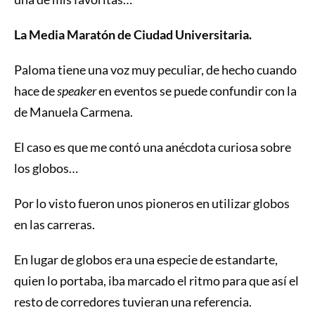
La Media Maratón de Ciudad Universitaria.
Paloma tiene una voz muy peculiar, de hecho cuando
hace de
speaker
en eventos se puede confundir con la
de Manuela Carmena.
El caso es que me contó una anécdota curiosa sobre
los globos…
Por lo visto fueron unos pioneros en utilizar globos
en las carreras.
En lugar de globos era una especie de estandarte,
quien lo portaba, iba marcado el ritmo para que así el
resto de corredores tuvieran una referencia.