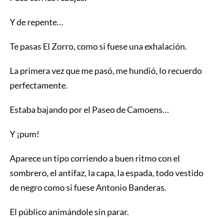
Y de repente…
Te pasas El Zorro, como si fuese una exhalación.
La primera vez que me pasó, me hundió, lo recuerdo
perfectamente.
Estaba bajando por el Paseo de Camoens…
Y ¡pum!
Aparece un tipo corriendo a buen ritmo con el
sombrero, el antifaz, la capa, la espada, todo vestido
de negro como si fuese Antonio Banderas.
El público animándole sin parar.