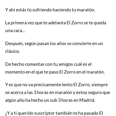
Y ahí estás tú sufriendo haciendo tu maratón.
La primera vez que te adelanta El Zorro se te queda
una cara…
Después, según pasan los años se convierte en un
clásico.
De hecho comentas con tu amigos cuál es el
momento en el que te paso El Zorro en el maratón.
Y es que no va precisamente lento El Zorro, siempre
se acerca a las 3 horas en maratón y estoy seguro que
algún año ha hecho un sub 3 horas en Madrid.
¿Y a ti querido suscriptor también te ha pasado El