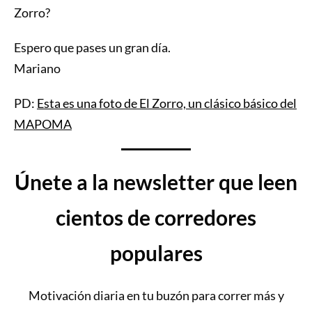
Zorro?
Espero que pases un gran día.
Mariano
PD:
Esta es una foto de El Zorro, un clásico básico del
MAPOMA
Únete a la newsletter que leen
cientos de corredores
populares
Motivación diaria en tu buzón para correr más y