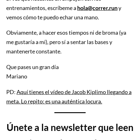
entrenamientos, escríbeme a
hola@correr.run
y
vemos cómo te puedo echar una mano.
Obviamente, a hacer esos tiempos ni de broma (ya
me gustaría a mí), pero sí a sentar las bases y
mantenerte constante.
Que pases un gran día
Mariano
PD:
Aquí tienes el vídeo de Jacob Kiplimo llegando a
meta. Lo repito: es una auténtica locura.
Únete a la newsletter que leen