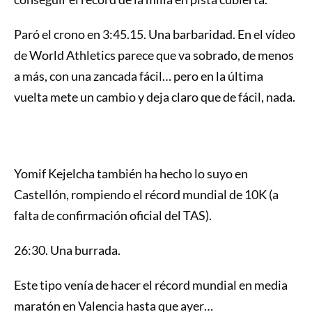
Paró el crono en 3:45.15. Una barbaridad. En el vídeo
de World Athletics parece que va sobrado, de menos
a más, con una zancada fácil… pero en la última
vuelta mete un cambio y deja claro que de fácil, nada.
Yomif Kejelcha también ha hecho lo suyo en
Castellón, rompiendo el récord mundial de 10K (a
falta de confirmación oficial del TAS).
26:30. Una burrada.
Este tipo venía de hacer el récord mundial en media
maratón en Valencia hasta que ayer…