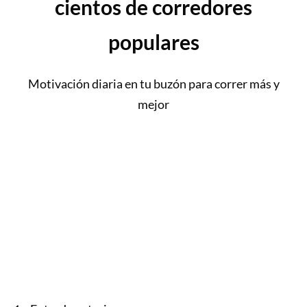
cientos de corredores
populares
Motivación diaria en tu buzón para correr más y
mejor