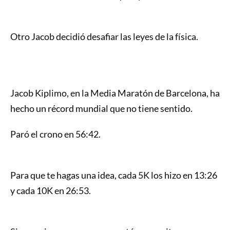
Otro Jacob decidió desafiar las leyes de la física.
Jacob Kiplimo, en la Media Maratón de Barcelona, ha
hecho un récord mundial que no tiene sentido.
Paró el crono en 56:42.
Para que te hagas una idea, cada 5K los hizo en 13:26
y cada 10K en 26:53.