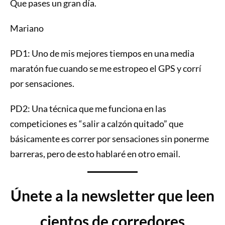
Que pases un gran día.
Mariano
PD1: Uno de mis mejores tiempos en una media
maratón fue cuando se me estropeo el GPS y corrí
por sensaciones.
PD2: Una técnica que me funciona en las
competiciones es “salir a calzón quitado” que
básicamente es correr por sensaciones sin ponerme
barreras, pero de esto hablaré en otro email.
Únete a la newsletter que leen
cientos de corredores