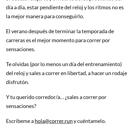
día a día, estar pendiente del reloj y los ritmos no es
la mejor manera para conseguirlo.
El verano después de terminar la temporada de
carreras es el mejor momento para correr por
sensaciones.
Te olvidas (por lo menos un día del entrenamiento)
del reloj y sales a correr en libertad, a hacer un rodaje
disfrutón.
Y tu querido corredor/a… ¿sales a correr por
sensaciones?
Escríbeme a
hola@correr.run
y cuéntamelo.