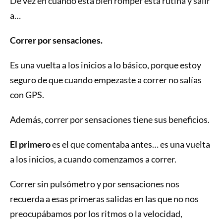
De vez en cuando está bien romper esta rutina y salir
a…
Correr por sensaciones.
Es una vuelta a los inicios a lo básico, porque estoy
seguro de que cuando empezaste a correr no salías
con GPS.
Además, correr por sensaciones tiene sus beneficios.
El primero
es el que comentaba antes… es una vuelta
a los inicios, a cuando comenzamos a correr.
Correr sin pulsómetro y por sensaciones nos
recuerda a esas primeras salidas en las que no nos
preocupábamos por los ritmos o la velocidad,