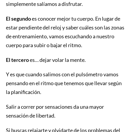
simplemente salíamos a disfrutar.
El segundo
es conocer mejor tu cuerpo. En lugar de
estar pendiente del reloj y saber cuáles son las zonas
de entrenamiento, vamos escuchando a nuestro
cuerpo para subir o bajar el ritmo.
El tercero
es… dejar volar la mente.
Y es que cuando salimos con el pulsómetro vamos
pensando en el ritmo que tenemos que llevar según
la planificación.
Salir a correr por sensaciones da una mayor
sensación de libertad.
Si buscas relajarte y olvidarte de los problemas del