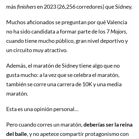
más
finishers
en 2023 (26,256 corredores) que Sídney.
Muchos aficionados se preguntan por qué Valencia
no ha sido candidata a formar parte de los 7
Majors
,
cuando tiene mucho público, gran nivel deportivo y
un circuito muy atractivo.
Además, el maratón de Sídney tiene algo que no
gusta mucho: a la vez que se celebra el maratón,
también se corre una carrera de 10K y una media
maratón.
Esta es una opinión personal…
Pero cuando corres un maratón,
deberías ser la reina
del baile
, y no apetece compartir protagonismo con