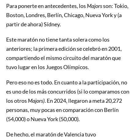
Para ponerte en antecedentes, los
Majors
son: Tokio,
Boston, Londres, Berlín, Chicago, Nueva York y (a
partir de ahora) Sídney.
Este maratón no tiene tanta solera como los
anteriores; la primera edición se celebró en 2001,
compartiendo el mismo circuito del maratón que
tuvo lugar en los Juegos Olímpicos.
Pero eso no es todo. En cuanto a la participación, no
es uno de los más concurridos (si lo comparamos con
los otros
Majors)
. En 2024, llegaron a meta 20,272
personas, muy pocas en comparación con Berlín
(54,000) o Nueva York (50,000).
De hecho, el maratón de Valencia tuvo