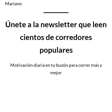
Mariano
Únete a la newsletter que leen
cientos de corredores
populares
Motivación diaria en tu buzón para correr más y
mejor