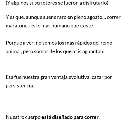
(Y algunos suscriptores se fueron a disfrutarlo)
Y es que, aunque suene raro en pleno agosto… correr
maratones es lo más humano que existe.
Porque a ver: no somos los más rápidos del reino
animal, pero somos de los que más aguantan.
Esa fue nuestra gran ventaja evolutiva: cazar por
persistencia.
Nuestro cuerpo
está diseñado para correr
.