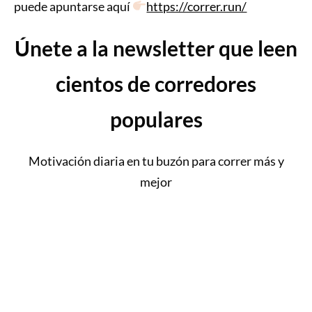
puede apuntarse aquí
https://correr.run/
Únete a la newsletter que leen
cientos de corredores
populares
Motivación diaria en tu buzón para correr más y
mejor