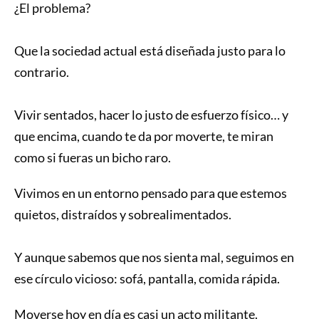
¿El problema?
Que la sociedad actual está diseñada justo para lo
contrario.
Vivir sentados, hacer lo justo de esfuerzo físico… y
que encima, cuando te da por moverte, te miran
como si fueras un bicho raro.
Vivimos en un entorno pensado para que estemos
quietos, distraídos y sobrealimentados.
Y aunque sabemos que nos sienta mal, seguimos en
ese círculo vicioso: sofá, pantalla, comida rápida.
Moverse hoy en día es casi un acto militante.