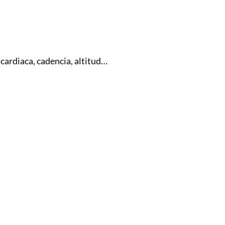
a cardiaca, cadencia, altitud…