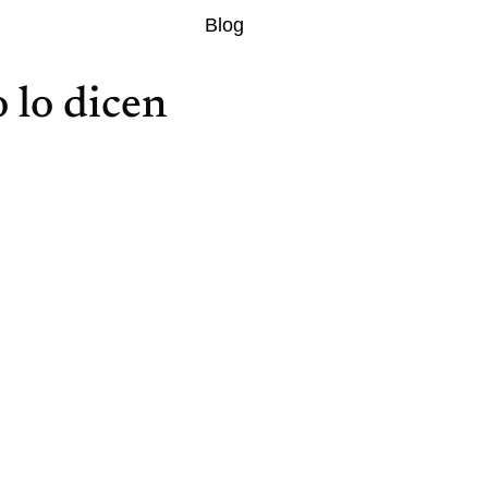
Blog
 lo dicen