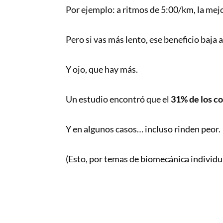
Por ejemplo: a ritmos de 5:00/km, la mejo
Pero si vas más lento, ese beneficio baja a
Y ojo, que hay más.
Un estudio encontró que el
31% de los c
Y en algunos casos… incluso rinden peor.
(Esto, por temas de biomecánica individu