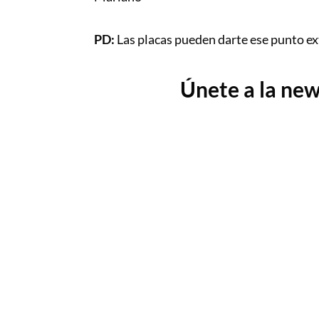
PD:
Las placas pueden darte ese punto ex
Únete a la new