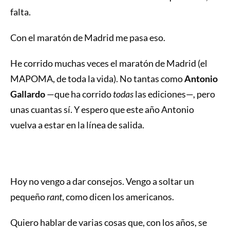
falta.
Con el maratón de Madrid me pasa eso.
He corrido muchas veces el maratón de Madrid (el
MAPOMA, de toda la vida). No tantas como
Antonio
Gallardo
—que ha corrido
todas
las ediciones—, pero
unas cuantas sí. Y espero que este año Antonio
vuelva a estar en la línea de salida.
Hoy no vengo a dar consejos. Vengo a soltar un
pequeño
rant
, como dicen los americanos.
Quiero hablar de varias cosas que, con los años, se