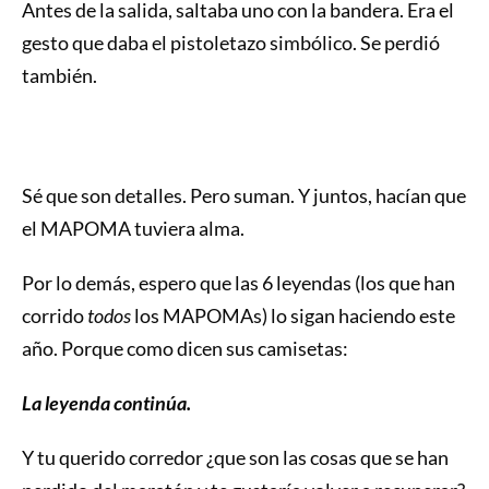
Antes de la salida, saltaba uno con la bandera. Era el
gesto que daba el pistoletazo simbólico. Se perdió
también.
Sé que son detalles. Pero suman. Y juntos, hacían que
el MAPOMA tuviera alma.
Por lo demás, espero que las 6 leyendas (los que han
corrido
todos
los MAPOMAs) lo sigan haciendo este
año. Porque como dicen sus camisetas:
La leyenda continúa.
Y tu querido corredor ¿que son las cosas que se han