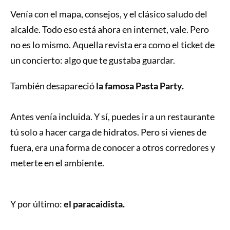
Venía con el mapa, consejos, y el clásico saludo del
alcalde. Todo eso está ahora en internet, vale. Pero
no es lo mismo. Aquella revista era como el ticket de
un concierto: algo que te gustaba guardar.
También desapareció
la famosa Pasta Party.
Antes venía incluida. Y sí, puedes ir a un restaurante
tú solo a hacer carga de hidratos. Pero si vienes de
fuera, era una forma de conocer a otros corredores y
meterte en el ambiente.
Y por último:
el paracaidista.