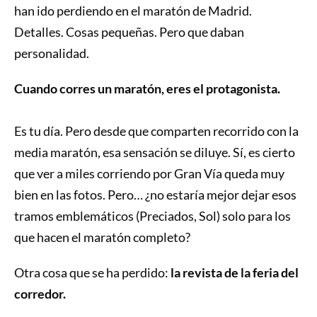
han ido perdiendo en el maratón de Madrid.
Detalles. Cosas pequeñas. Pero que daban
personalidad.
Cuando corres un maratón, eres el protagonista.
Es tu día. Pero desde que comparten recorrido con la
media maratón, esa sensación se diluye. Sí, es cierto
que ver a miles corriendo por Gran Vía queda muy
bien en las fotos. Pero… ¿no estaría mejor dejar esos
tramos emblemáticos (Preciados, Sol) solo para los
que hacen el maratón completo?
Otra cosa que se ha perdido:
la revista de la feria del
corredor.