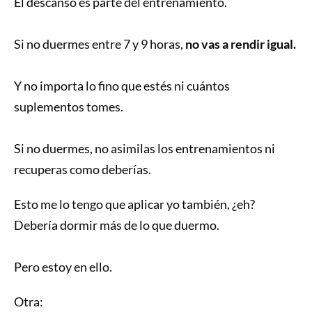
El descanso es parte del entrenamiento.
Si no duermes entre 7 y 9 horas,
no vas a rendir igual.
Y no importa lo fino que estés ni cuántos
suplementos tomes.
Si no duermes, no asimilas los entrenamientos ni
recuperas como deberías.
Esto me lo tengo que aplicar yo también, ¿eh?
Debería dormir más de lo que duermo.
Pero estoy en ello.
Otra: