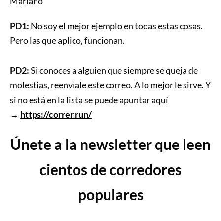
Mariano
PD1:
No soy el mejor ejemplo en todas estas cosas.
Pero las que aplico, funcionan.
PD2:
Si conoces a alguien que siempre se queja de
molestias, reenvíale este correo. A lo mejor le sirve. Y
si no está en la lista se puede apuntar aquí
→
https://correr.run/
Únete a la newsletter que leen
cientos de corredores
populares