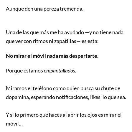
Aunque den una pereza tremenda.
Una de las que más me ha ayudado —y no tiene nada
que ver con ritmos ni zapatillas— es esta:
No mirar el móvil nada más despertarte.
Porque estamos
empantallados.
Miramos el teléfono como quien busca su chute de
dopamina, esperando notificaciones, likes, lo que sea.
Y si lo primero que haces al abrir los ojos es mirar el
móvil…