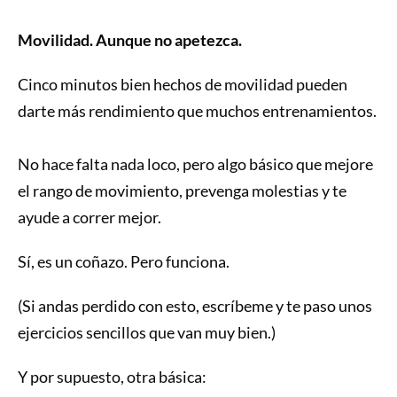
Movilidad. Aunque no apetezca.
Cinco minutos bien hechos de movilidad pueden
darte más rendimiento que muchos entrenamientos.
No hace falta nada loco, pero algo básico que mejore
el rango de movimiento, prevenga molestias y te
ayude a correr mejor.
Sí, es un coñazo. Pero funciona.
(Si andas perdido con esto, escríbeme y te paso unos
ejercicios sencillos que van muy bien.)
Y por supuesto, otra básica: