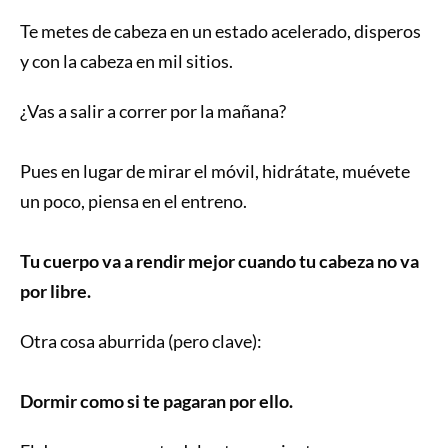
Te metes de cabeza en un estado acelerado, disperos
y con la cabeza en mil sitios.
¿Vas a salir a correr por la mañana?
Pues en lugar de mirar el móvil, hidrátate, muévete
un poco, piensa en el entreno.
Tu cuerpo va a rendir mejor cuando tu cabeza no va
por libre.
Otra cosa aburrida (pero clave):
Dormir como si te pagaran por ello.