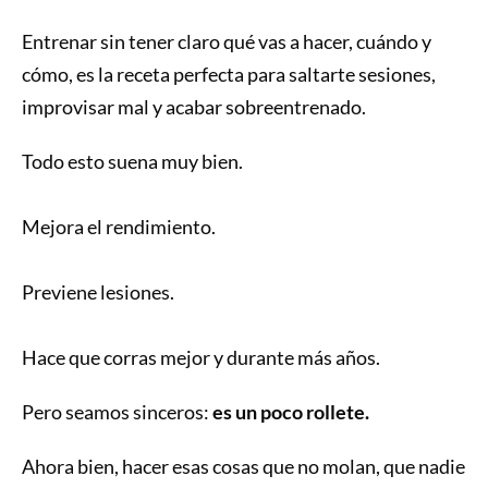
Entrenar sin tener claro qué vas a hacer, cuándo y
cómo, es la receta perfecta para saltarte sesiones,
improvisar mal y acabar sobreentrenado.
Todo esto suena muy bien.
Mejora el rendimiento.
Previene lesiones.
Hace que corras mejor y durante más años.
Pero seamos sinceros:
es un poco rollete.
Ahora bien, hacer esas cosas que no molan, que nadie