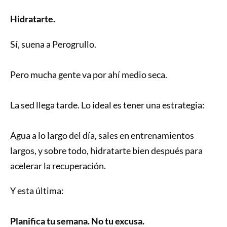
Hidratarte.
Sí, suena a Perogrullo.
Pero mucha gente va por ahí medio seca.
La sed llega tarde. Lo ideal es tener una estrategia:
Agua a lo largo del día, sales en entrenamientos
largos, y sobre todo, hidratarte bien después para
acelerar la recuperación.
Y esta última:
Planifica tu semana. No tu excusa.