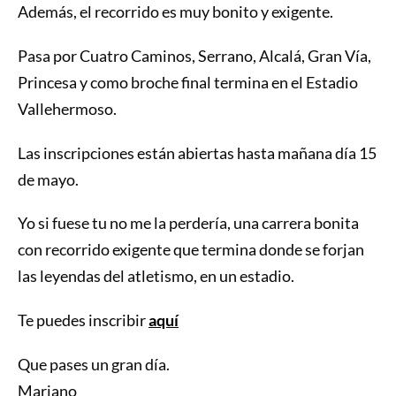
Además, el recorrido es muy bonito y exigente.
Pasa por Cuatro Caminos, Serrano, Alcalá, Gran Vía,
Princesa y como broche final termina en el Estadio
Vallehermoso.
Las inscripciones están abiertas hasta mañana día 15
de mayo.
Yo si fuese tu no me la perdería, una carrera bonita
con recorrido exigente que termina donde se forjan
las leyendas del atletismo, en un estadio.
Te puedes inscribir
aquí
Que pases un gran día.
Mariano