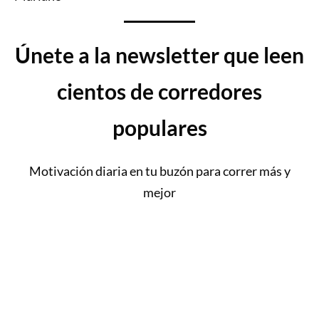
Únete a la newsletter que leen
cientos de corredores
populares
Motivación diaria en tu buzón para correr más y
mejor