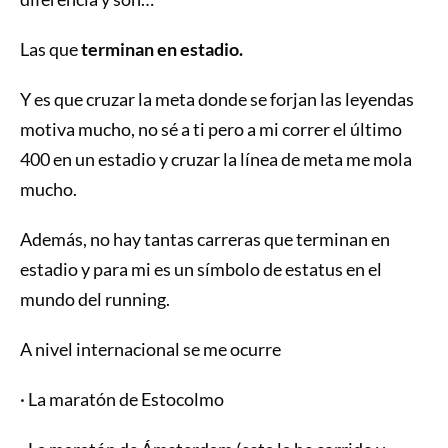
Las que
terminan en estadio.
Y es que cruzar la meta donde se forjan las leyendas
motiva mucho, no sé a ti pero a mi correr el último
400 en un estadio y cruzar la línea de meta me mola
mucho.
Además, no hay tantas carreras que terminan en
estadio y para mi es un símbolo de estatus en el
mundo del running.
A nivel internacional se me ocurre
· La maratón de Estocolmo