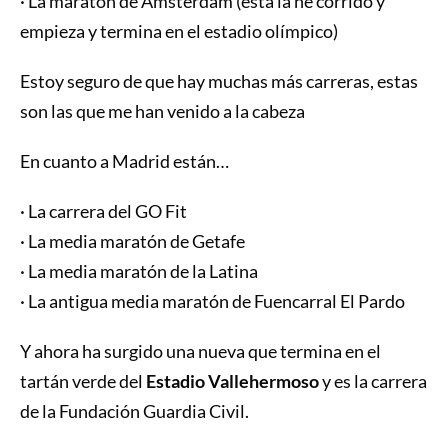
· La maratón de Ámsterdam (esta la he corrido y
empieza y termina en el estadio olímpico)
Estoy seguro de que hay muchas más carreras, estas
son las que me han venido a la cabeza
En cuanto a Madrid están…
· La carrera del GO Fit
· La media maratón de Getafe
· La media maratón de la Latina
· La antigua media maratón de Fuencarral El Pardo
Y ahora ha surgido una nueva que termina en el
tartán verde del
Estadio Vallehermoso
y es la carrera
de la Fundación Guardia Civil.