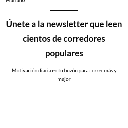
Mariano
Únete a la newsletter que leen
cientos de corredores
populares
Motivación diaria en tu buzón para correr más y
mejor