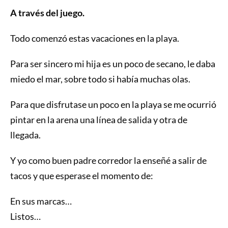
A través del juego.
Todo comenzó estas vacaciones en la playa.
Para ser sincero mi hija es un poco de secano, le daba
miedo el mar, sobre todo si había muchas olas.
Para que disfrutase un poco en la playa se me ocurrió
pintar en la arena una línea de salida y otra de
llegada.
Y yo como buen padre corredor la enseñé a salir de
tacos y que esperase el momento de:
En sus marcas…
Listos…