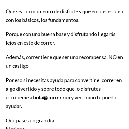
Que sea un momento de disfrute y que empieces bien
con los básicos, los fundamentos.
Porque con una buena base y disfrutando llegarás
lejos en esto de correr.
Además, correr tiene que ser una recompensa, NO en
un castigo.
Por eso si necesitas ayuda para convertir el correr en
algo divertido y sobre todo que lo disfrutes
escríbeme a
hola@correr.run
y veo como te puedo
ayudar.
Que pases un gran día