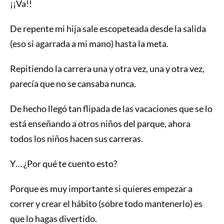
¡¡Va!!
De repente mi hija sale escopeteada desde la salida
(eso si agarrada a mi mano) hasta la meta.
Repitiendo la carrera una y otra vez, una y otra vez,
parecía que no se cansaba nunca.
De hecho llegó tan flipada de las vacaciones que se lo
está enseñando a otros niños del parque, ahora
todos los niños hacen sus carreras.
Y… ¿Por qué te cuento esto?
Porque es muy importante si quieres empezar a
correr y crear el hábito (sobre todo mantenerlo) es
que lo hagas divertido.