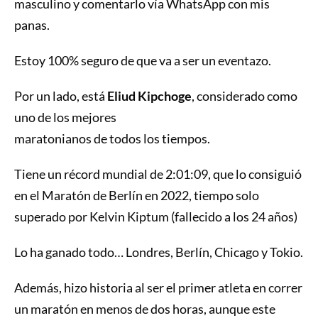
masculino y comentarlo vía WhatsApp con mis
panas.
Estoy 100% seguro de que va a ser un eventazo.
Por un lado, está
Eliud Kipchoge
, considerado como
uno de los mejores
maratonianos de todos los tiempos.
Tiene un récord mundial de 2:01:09, que lo consiguió
en el Maratón de Berlín en 2022, tiempo solo
superado por Kelvin Kiptum (fallecido a los 24 años)
Lo ha ganado todo… Londres, Berlín, Chicago y Tokio.
Además, hizo historia al ser el primer atleta en correr
un maratón en menos de dos horas, aunque este