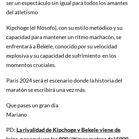
ser un espectáculo sin igual para todos los amantes
del atletismo
Kipchoge (el filósofo), con su estilo metódico y su
capacidad para mantener un ritmo machacón, se
enfrentará a Bekele, conocido por su velocidad
explosiva y su capacidad de sufrimiento en los
momentos cruciales.
París 2024 será el escenario donde la historia del
maratón se escribirá una vez más.
Que pases un gran día
Mariano
PD:
La rivalidad de Kipchoge y Bekele viene de