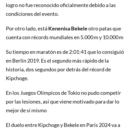
logro no fue reconocido oficialmente debido a las
condiciones del evento.
Por otro lado, está
Kenenisa Bekele
otro patas que
cuenta con récords mundiales en 5.000 m y 10.000 m
Su tiempo en maratón es de 2:01:41 que lo consiguió
en Berlín 2019. Es el segundo más rápido de la
historia, dos segundos por detrás del récord de
Kipchoge.
En los Juegos Olímpicos de Tokio no pudo competir
por las lesiones, así que viene motivado para dar lo
mejor de sí mismo
El duelo entre Kipchoge y Bekele en París 2024 va a