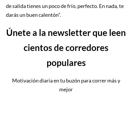
de salida tienes un poco de frío, perfecto. En nada, te
darás un buen calentón”.
Únete a la newsletter que leen
cientos de corredores
populares
Motivación diaria en tu buzón para correr más y
mejor