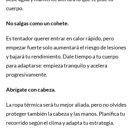
cuerpo.
No salgas como un cohete.
Es tentador querer entrar en calor rápido, pero
empezar fuerte solo aumentará el riesgo de lesiones
y bajará tu rendimiento. Dale tiempo a tu cuerpo
para adaptarse: empieza tranquilo y acelera
progresivamente.
Abrígate con cabeza.
La ropa térmica será tu mejor aliada, pero no olvides
proteger también la cabeza y las manos. Planifica tu
recorrido según el clima y adapta tu estrategia.