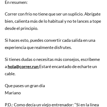
En resumen:
Correr con frío no tiene que ser un suplicio. Abrígate
bien, calienta más de lo habitual y no te lances a tope
desde el principio.
Si haces esto, puedes convertir cada salida en una
experiencia que realmente disfrutes.
Si tienes dudas o necesitas más consejos, escríbeme
a
hola@correr.run
Estaré encantado de echarte un
cable.
Que pases un gran día
Mariano
P.D.: Como decía un viejo entrenador: “Si en la línea