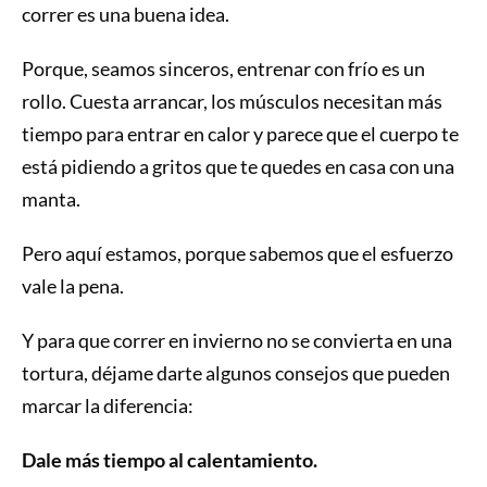
correr es una buena idea.
Porque, seamos sinceros, entrenar con frío es un
rollo. Cuesta arrancar, los músculos necesitan más
tiempo para entrar en calor y parece que el cuerpo te
está pidiendo a gritos que te quedes en casa con una
manta.
Pero aquí estamos, porque sabemos que el esfuerzo
vale la pena.
Y para que correr en invierno no se convierta en una
tortura, déjame darte algunos consejos que pueden
marcar la diferencia:
Dale más tiempo al calentamiento.