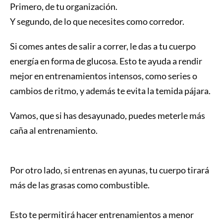
Primero, de tu organización.
Y segundo, de lo que necesites como corredor.
Si comes antes de salir a correr, le das a tu cuerpo
energía en forma de glucosa. Esto te ayuda a rendir
mejor en entrenamientos intensos, como series o
cambios de ritmo, y además te evita la temida pájara.
Vamos, que si has desayunado, puedes meterle más
caña al entrenamiento.
Por otro lado, si entrenas en ayunas, tu cuerpo tirará
más de las grasas como combustible.
Esto te permitirá hacer entrenamientos a menor