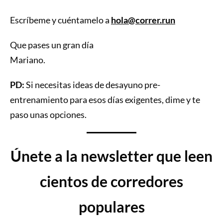
Escríbeme y cuéntamelo a
hola@correr.run
Que pases un gran día
Mariano.
PD:
Si necesitas ideas de desayuno pre-
entrenamiento para esos días exigentes, dime y te
paso unas opciones.
Únete a la newsletter que leen
cientos de corredores
populares