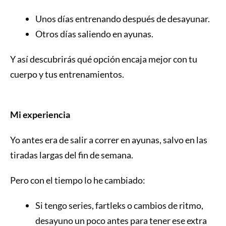
Unos días entrenando después de desayunar.
Otros días saliendo en ayunas.
Y así descubrirás qué opción encaja mejor con tu
cuerpo y tus entrenamientos.
Mi experiencia
Yo antes era de salir a correr en ayunas, salvo en las
tiradas largas del fin de semana.
Pero con el tiempo lo he cambiado:
Si tengo series, fartleks o cambios de ritmo,
desayuno un poco antes para tener ese extra