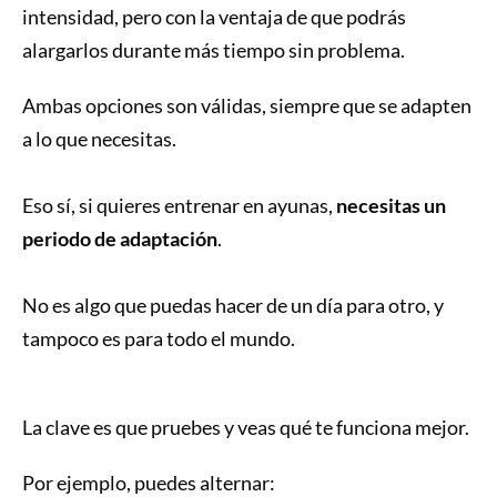
intensidad, pero con la ventaja de que podrás
alargarlos durante más tiempo sin problema.
Ambas opciones son válidas, siempre que se adapten
a lo que necesitas.
Eso sí, si quieres entrenar en ayunas,
necesitas un
periodo de adaptación
.
No es algo que puedas hacer de un día para otro, y
tampoco es para todo el mundo.
La clave es que pruebes y veas qué te funciona mejor.
Por ejemplo, puedes alternar: