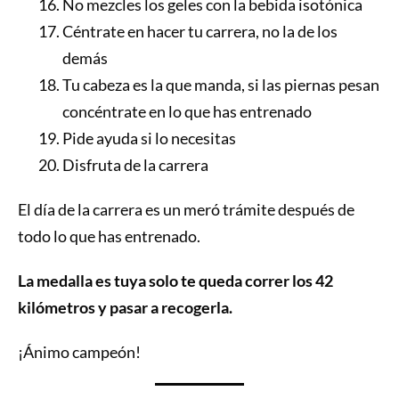
No mezcles los geles con la bebida isotónica
Céntrate en hacer tu carrera, no la de los
demás
Tu cabeza es la que manda, si las piernas pesan
concéntrate en lo que has entrenado
Pide ayuda si lo necesitas
Disfruta de la carrera
El día de la carrera es un meró trámite después de
todo lo que has entrenado.
La medalla es tuya solo te queda correr los 42
kilómetros y pasar a recogerla.
¡Ánimo campeón!