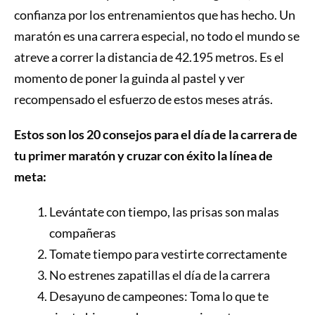
confianza por los entrenamientos que has hecho. Un
maratón es una carrera especial, no todo el mundo se
atreve a correr la distancia de 42.195 metros. Es el
momento de poner la guinda al pastel y ver
recompensado el esfuerzo de estos meses atrás.
Estos son los 20 consejos para el día de la carrera de
tu primer maratón y cruzar con éxito la línea de
meta:
Levántate con tiempo, las prisas son malas
compañeras
Tomate tiempo para vestirte correctamente
No estrenes zapatillas el día de la carrera
Desayuno de campeones: Toma lo que te