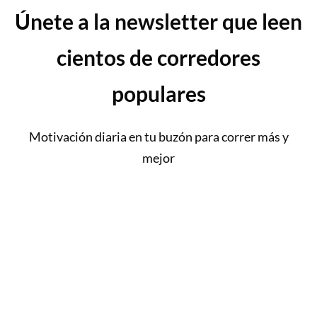
Únete a la newsletter que leen
cientos de corredores
populares
Motivación diaria en tu buzón para correr más y
mejor